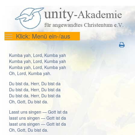
Klick: Menü ein-/aus
Kumba yah, Lord, Kumba yah
Kumba yah, Lord, Kumba yah
Kumba yah, Lord, Kumba yah
Oh, Lord, Kumba yah.
Du bist da, Herr, Du bist da
Du bist da, Herr, Du bist da
Du bist da, Herr, Du bist da
Oh, Gott, Du bist da.
Lasst uns singen — Gott ist da
lasst uns singen — Gott ist da
lasst uns singen — Gott ist da
Oh, Gott, Du bist da.