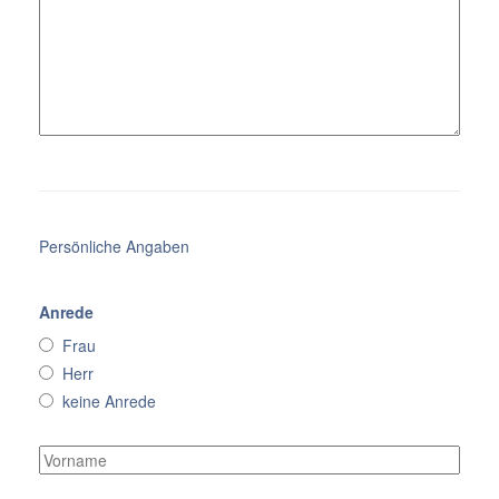
Persönliche Angaben
Anrede
Frau
Herr
keine Anrede