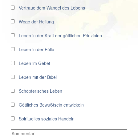
Vertraue dem Wandel des Lebens
Wege der Heilung
Leben in der Kraft der göttlichen Prinzipien
Leben in der Fülle
Leben im Gebet
Leben mit der Bibel
Schöpferisches Leben
Göttliches Bewußtsein entwickeln
Spirituelles soziales Handeln