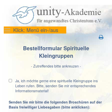
Klick: Menü ein-/aus
Bestellformular Spirituelle
Kleingruppen
- Zutreffendes bitte ankreuzen -
Ja, ich möchte gerne eine spirituelle Kleingruppe ins
Leben rufen. Bitte, senden Sie mir entsprechendes
Informationsmaterial!
Senden Sie mir bitte die folgenden Broschüren auf der
Basis freiwilliger Liebesgaben (bitte anklicken):