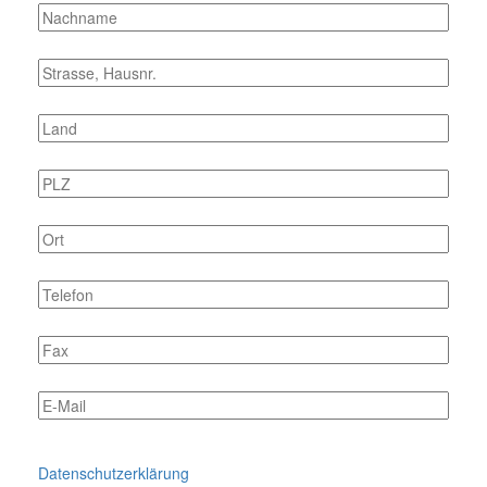
Datenschutzerklärung