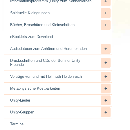
Informationsprogramm „Unity zum Kennenlernen“
Spirituelle Kleingruppen
Bücher, Broschüren und Kleinschriften
eBooklets zum Download
Audiodateien zum Anhören und Herunterladen
Druckschriften und CDs der Berliner Unity-
Freunde
Vorträge von und mit Hellmuth Heidenreich
Metaphysische Kostbarkeiten
Unity-Lieder
Unity-Gruppen
Termine