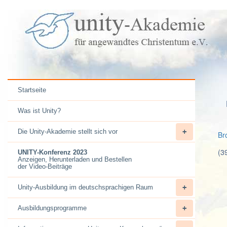
Startseite
Was ist Unity?
Die Unity-Akademie stellt sich vor
Br
(3
UNITY-Konferenz 2023
Anzeigen, Herunterladen und Bestellen
der Video-Beiträge
Unity-Ausbildung im deutschsprachigen Raum
Ausbildungsprogramme