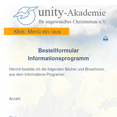
Klick: Menü ein-/aus
Bestellformular
Informationsprogramm
Hiermit bestelle ich die folgenden Bücher und Broschüren
aus dem Informations-Programm:
Anzahl