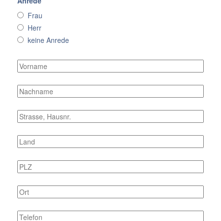
Anrede
Frau
Herr
keine Anrede