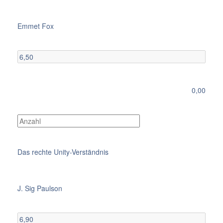
Emmet Fox
0,00
Das rechte Unity-Verständnis
J. Sig Paulson