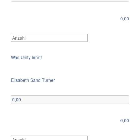
0,00
Was Unity lehrt!
Elisabeth Sand Turner
0,00