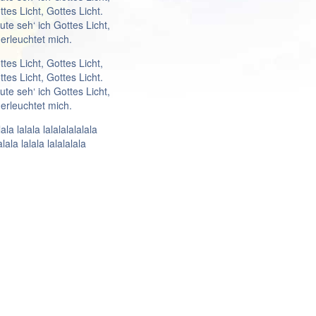
ttes Licht, Gottes Licht.
ute seh‘ ich Gottes Licht,
 erleuchtet mich.
ttes Licht, Gottes Licht,
ttes Licht, Gottes Licht.
ute seh‘ ich Gottes Licht,
 erleuchtet mich.
ala lalala lalalalalalala
alala lalala lalalalala