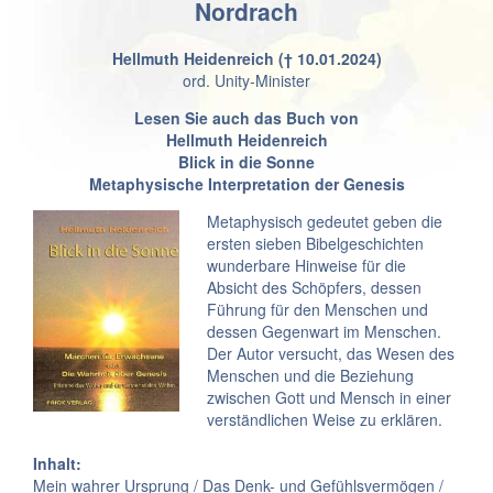
Nordrach
Hellmuth Heidenreich († 10.01.2024)
ord. Unity-Minister
Lesen Sie auch
das Buch von
Hellmuth Heidenreich
Blick in die Sonne
Metaphysische Interpretation der Genesis
Metaphysisch gedeutet geben die
ersten sieben Bibelgeschichten
wunderbare Hinweise für die
Absicht des Schöpfers, dessen
Führung für den Menschen und
dessen Gegenwart im Menschen.
Der Autor versucht, das Wesen des
Menschen und die Beziehung
zwischen Gott und Mensch in einer
verständlichen Weise zu erklären.
Inhalt:
Mein wahrer Ursprung / Das Denk- und Gefühlsvermögen /