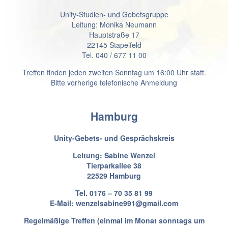
Unity-Studien- und Gebetsgruppe
Leitung: Monika Neumann
Hauptstraße 17
22145 Stapelfeld
Tel. 040 / 677 11 00
Treffen finden jeden zweiten Sonntag um 16:00 Uhr statt.
Bitte vorherige telefonische Anmeldung
Hamburg
Unity-Gebets- und Gesprächskreis
Leitung: Sabine Wenzel
Tierparkallee 38
22529 Hamburg
Tel. 0176 – 70 35 81 99
E-Mail: wenzelsabine991@gmail.com
Regelmäßige Treffen (einmal im Monat sonntags um