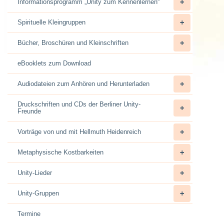
Informationsprogramm „Unity zum Kennenlernen“
Spirituelle Kleingruppen
Bücher, Broschüren und Kleinschriften
eBooklets zum Download
Audiodateien zum Anhören und Herunterladen
Druckschriften und CDs der Berliner Unity-
Freunde
Vorträge von und mit Hellmuth Heidenreich
Metaphysische Kostbarkeiten
Unity-Lieder
Unity-Gruppen
Termine