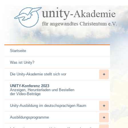
Startseite
Was ist Unity?
Die Unity-Akademie stellt sich vor
UNITY-Konferenz 2023
Anzeigen, Herunterladen und Bestellen
der Video-Beiträge
Unity-Ausbildung im deutschsprachigen Raum
Ausbildungsprogramme