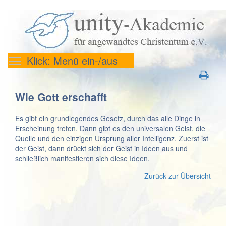
Klick: Menü ein-/aus
Wie Gott erschafft
Es gibt ein grundlegendes Gesetz, durch das alle Dinge in
Erscheinung treten. Dann gibt es den universalen Geist, die
Quelle und den einzigen Ursprung aller Intelligenz. Zuerst ist
der Geist, dann drückt sich der Geist in Ideen aus und
schließlich manifestieren sich diese Ideen.
Zurück zur Übersicht