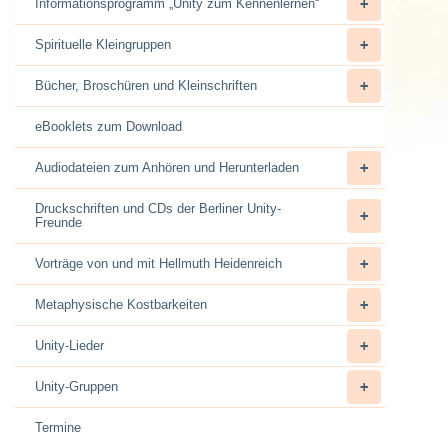
Informationsprogramm „Unity zum Kennenlernen“
Spirituelle Kleingruppen
Bücher, Broschüren und Kleinschriften
eBooklets zum Download
Audiodateien zum Anhören und Herunterladen
Druckschriften und CDs der Berliner Unity-
Freunde
Vorträge von und mit Hellmuth Heidenreich
Metaphysische Kostbarkeiten
Unity-Lieder
Unity-Gruppen
Termine