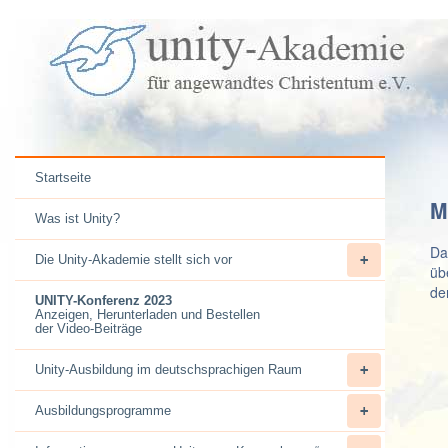
Startseite
M
Was ist Unity?
Da
Die Unity-Akademie stellt sich vor
üb
de
UNITY-Konferenz 2023
Anzeigen, Herunterladen und Bestellen
der Video-Beiträge
Unity-Ausbildung im deutschsprachigen Raum
Ausbildungsprogramme