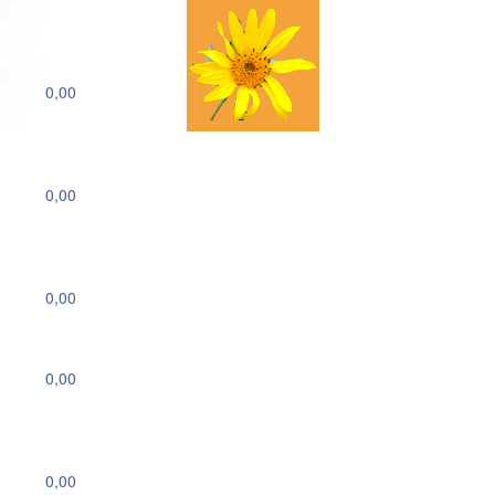
0,00
0,00
0,00
0,00
0,00