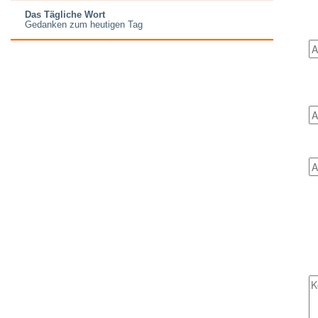
Das Tägliche Wort
Gedanken zum heutigen Tag