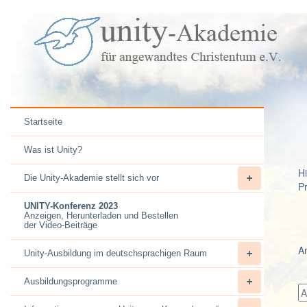
Startseite
Was ist Unity?
H
Die Unity-Akademie stellt sich vor
P
UNITY-Konferenz 2023
Anzeigen, Herunterladen und Bestellen
der Video-Beiträge
A
Unity-Ausbildung im deutschsprachigen Raum
Ausbildungsprogramme