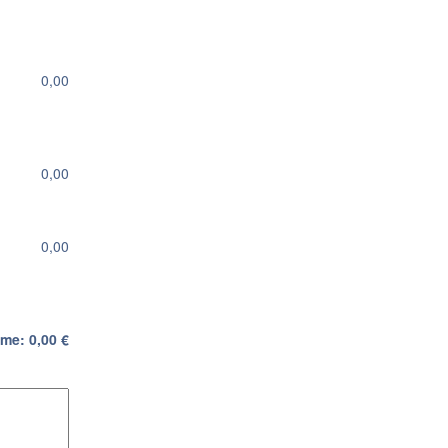
0,00
0,00
0,00
me:
0,00
€