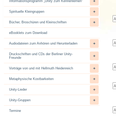
Informationsprogramm „Unity zum Kennenlernen“
Spirituelle Kleingruppen
Bücher, Broschüren und Kleinschriften
eBooklets zum Download
Audiodateien zum Anhören und Herunterladen
Druckschriften und CDs der Berliner Unity-
Freunde
Vorträge von und mit Hellmuth Heidenreich
Metaphysische Kostbarkeiten
Unity-Lieder
Unity-Gruppen
Termine