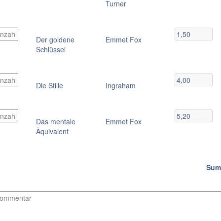
Turner
Der goldene
Emmet Fox
Schlüssel
Die Stille
Ingraham
Das mentale
Emmet Fox
Äquivalent
Sum