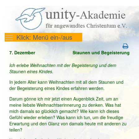
Klick: Menü ein-/aus
7. Dezember
Staunen und Begeisterung
Ich erlebe Weihnachten mit der Begeisterung und dem
Staunen eines Kindes.
In jedem Alter kann Weihnachten mit all dem Staunen und
der Begeisterung eines Kindes erfahren werden.
Darum gönne ich mir jetzt einen Augenblick Zeit, um an
meine liebste Weihnachtserinnerung zu denken. Was hat
mich damals so glücklich gemacht? Wie kann ich dieses
Gefühl wieder erleben? Was kann ich tun, um die freudige
Erwartung und den Glanz von damals heute mit anderen zu
teilen?